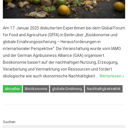
Am 17. Januar 2025 diskutierten ExpertInnen bei dem Global Forum
for Food and Agriculture (GFFA) in Berlin über „Bioökonomie und
globale Ernährungssicherung – Herausforderungen in
internationaler Perspektive“. Die Veranstaltung wurde vom IAMO
und der German Agribusiness Alliance (GAA) organisiert.
Bioökonomie basiert auf der nachhaltigen Nutzung, Erzeugung,
Verarbeitung und Vermarktung von Ressourcen und fördert
ökologische wie auch ökonomische Nachhaltigkeit.…
Weiterlesen »
Aktuelles
Bioökonomie
globale Ernährung
Nachhaltigkeitsethik
Suchen