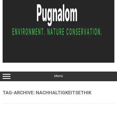
Menü
TAG-ARCHIVE:
NACHHALTIGKEITSETHIK