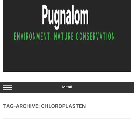
Menü
TAG-ARCHIVE:
CHLOROPLASTEN