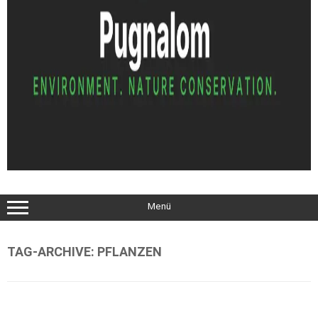
Menü
TAG-ARCHIVE:
PFLANZEN