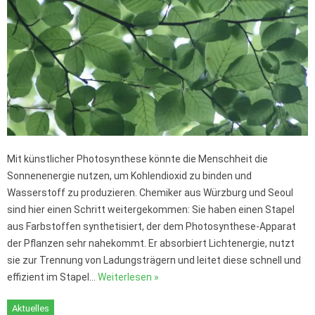
Mit künstlicher Photosynthese könnte die Menschheit die
Sonnenenergie nutzen, um Kohlendioxid zu binden und
Wasserstoff zu produzieren. Chemiker aus Würzburg und Seoul
sind hier einen Schritt weitergekommen: Sie haben einen Stapel
aus Farbstoffen synthetisiert, der dem Photosynthese-Apparat
der Pflanzen sehr nahekommt. Er absorbiert Lichtenergie, nutzt
sie zur Trennung von Ladungsträgern und leitet diese schnell und
effizient im Stapel…
Weiterlesen »
Aktuelles