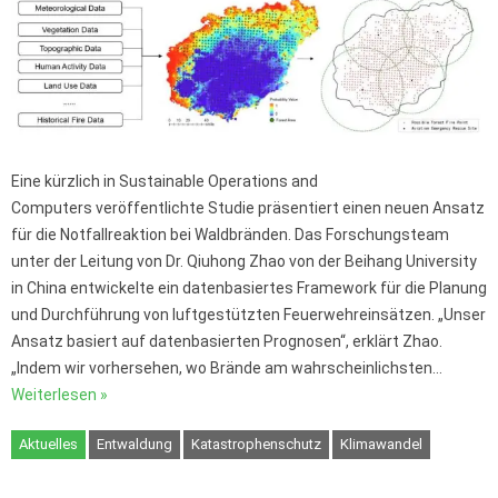
Eine kürzlich in Sustainable Operations and
Computers veröffentlichte Studie präsentiert einen neuen Ansatz
für die Notfallreaktion bei Waldbränden. Das Forschungsteam
unter der Leitung von Dr. Qiuhong Zhao von der Beihang University
in China entwickelte ein datenbasiertes Framework für die Planung
und Durchführung von luftgestützten Feuerwehreinsätzen. „Unser
Ansatz basiert auf datenbasierten Prognosen“, erklärt Zhao.
„Indem wir vorhersehen, wo Brände am wahrscheinlichsten…
Weiterlesen »
Aktuelles
Entwaldung
Katastrophenschutz
Klimawandel