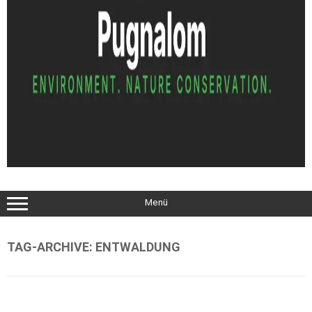
Menü
TAG-ARCHIVE:
ENTWALDUNG