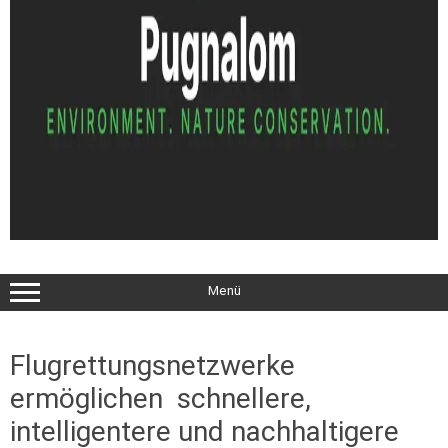
Menü
Flugrettungsnetzwerke
ermöglichen schnellere,
intelligentere und nachhaltigere