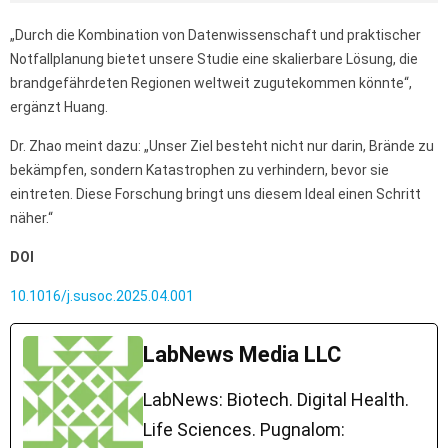
„Durch die Kombination von Datenwissenschaft und praktischer
Notfallplanung bietet unsere Studie eine skalierbare Lösung, die
brandgefährdeten Regionen weltweit zugutekommen könnte“,
ergänzt Huang.
Dr. Zhao meint dazu: „Unser Ziel besteht nicht nur darin, Brände zu
bekämpfen, sondern Katastrophen zu verhindern, bevor sie
eintreten. Diese Forschung bringt uns diesem Ideal einen Schritt
näher.“
DOI
10.1016/j.susoc.2025.04.001
LabNews Media LLC
LabNews: Biotech. Digital Health.
Life Sciences. Pugnalom: