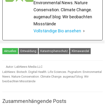
Environmental News. Nature
Conservation. Climate Change.
augenauf.blog: Wir beobachten
Missstände
Vollständige Bio ansehen
Aktuelles
Entwaldung
Katastrophenschutz
Klimawandel
Autor: LabNews Media LLC
LabNews: Biotech. Digital Health. Life Sciences. Pugnalom: Environmental
News. Nature Conservation. Climate Change. augenauf.blog: Wir
beobachten Missstände
Zusammenhängende Posts