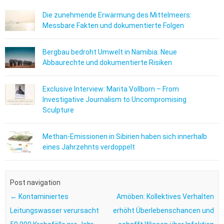
Die zunehmende Erwärmung des Mittelmeers:
Messbare Fakten und dokumentierte Folgen
Bergbau bedroht Umwelt in Namibia: Neue
Abbaurechte und dokumentierte Risiken
Exclusive Interview: Marita Vollborn – From
Investigative Journalism to Uncompromising
Sculpture
Methan-Emissionen in Sibirien haben sich innerhalb
eines Jahrzehnts verdoppelt
Post navigation
←
Kontaminiertes
Amöben: Kollektives Verhalten
Leitungswasser verursacht
erhöht Überlebenschancen und