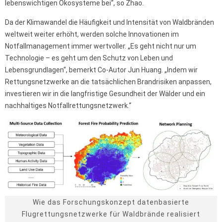
lebenswichtigen Ökosysteme bei“, so Zhao.
Da der Klimawandel die Häufigkeit und Intensität von Waldbränden
weltweit weiter erhöht, werden solche Innovationen im
Notfallmanagement immer wertvoller. „Es geht nicht nur um
Technologie – es geht um den Schutz von Leben und
Lebensgrundlagen“, bemerkt Co-Autor Jun Huang. „Indem wir
Rettungsnetzwerke an die tatsächlichen Brandrisiken anpassen,
investieren wir in die langfristige Gesundheit der Wälder und ein
nachhaltiges Notfallrettungsnetzwerk.“
Wie das Forschungskonzept datenbasierte
Flugrettungsnetzwerke für Waldbrände realisiert