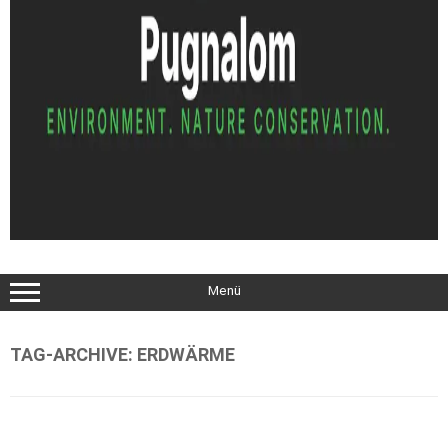
Menü
TAG-ARCHIVE:
ERDWÄRME