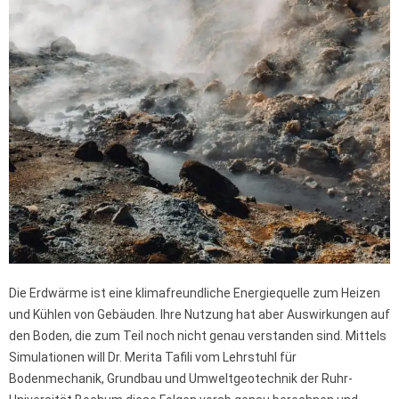
Die Erdwärme ist eine klimafreundliche Energiequelle zum Heizen
und Kühlen von Gebäuden. Ihre Nutzung hat aber Auswirkungen auf
den Boden, die zum Teil noch nicht genau verstanden sind. Mittels
Simulationen will Dr. Merita Tafili vom Lehrstuhl für
Bodenmechanik, Grundbau und Umweltgeotechnik der Ruhr-