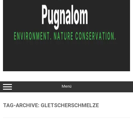
Menü
TAG-ARCHIVE:
GLETSCHERSCHMELZE