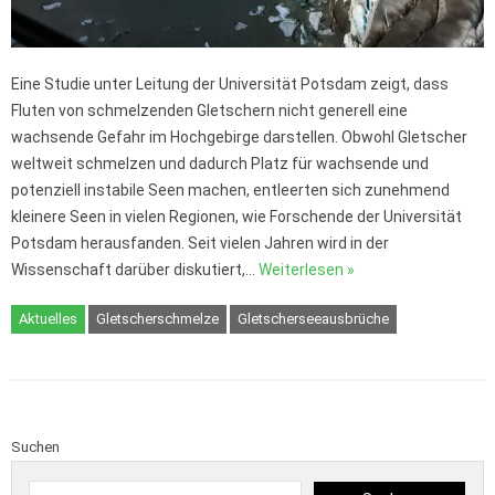
Eine Studie unter Leitung der Universität Potsdam zeigt, dass
Fluten von schmelzenden Gletschern nicht generell eine
wachsende Gefahr im Hochgebirge darstellen. Obwohl Gletscher
weltweit schmelzen und dadurch Platz für wachsende und
potenziell instabile Seen machen, entleerten sich zunehmend
kleinere Seen in vielen Regionen, wie Forschende der Universität
Potsdam herausfanden. Seit vielen Jahren wird in der
Wissenschaft darüber diskutiert,…
Weiterlesen »
Aktuelles
Gletscherschmelze
Gletscherseeausbrüche
Suchen