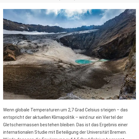
Wenn globale Temperaturen um 2,7 Grad Celsius steigen – das
entspricht der aktuellen Klimapolitik – wird nur ein Viertel der
Gletschermassen bestehen bleiben. Das ist das Ergebnis einer
internationalen Studie mit Beteiligung der Universität Bremen.