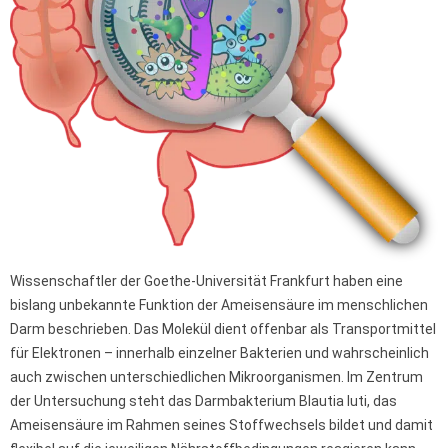
Wissenschaftler der Goethe-Universität Frankfurt haben eine
bislang unbekannte Funktion der Ameisensäure im menschlichen
Darm beschrieben. Das Molekül dient offenbar als Transportmittel
für Elektronen – innerhalb einzelner Bakterien und wahrscheinlich
auch zwischen unterschiedlichen Mikroorganismen. Im Zentrum
der Untersuchung steht das Darmbakterium Blautia luti, das
Ameisensäure im Rahmen seines Stoffwechsels bildet und damit