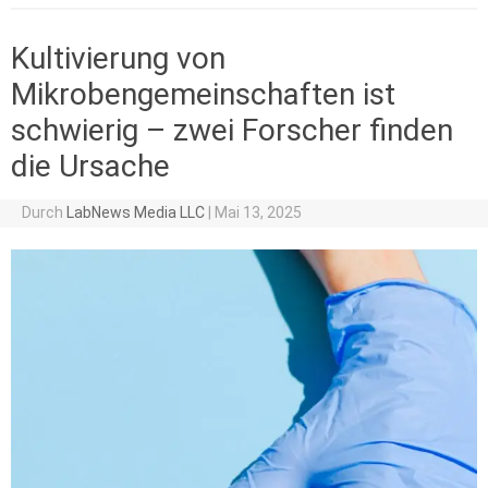
Kultivierung von
Mikrobengemeinschaften ist
schwierig – zwei Forscher finden
die Ursache
Durch
LabNews Media LLC
|
Mai 13, 2025