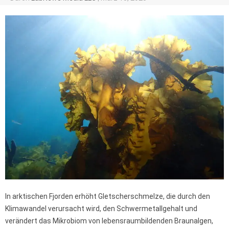
In arktischen Fjorden erhöht Gletscherschmelze, die durch den
Klimawandel verursacht wird, den Schwermetallgehalt und
verändert das Mikrobiom von lebensraumbildenden Braunalgen,