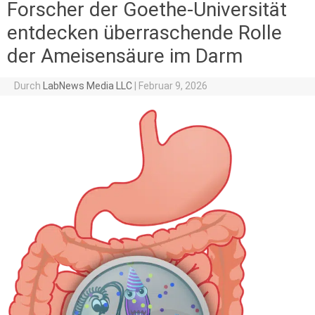
Forscher der Goethe-Universität
entdecken überraschende Rolle
der Ameisensäure im Darm
Durch
LabNews Media LLC
|
Februar 9, 2026