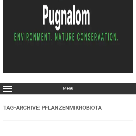
Menü
TAG-ARCHIVE:
PFLANZENMIKROBIOTA