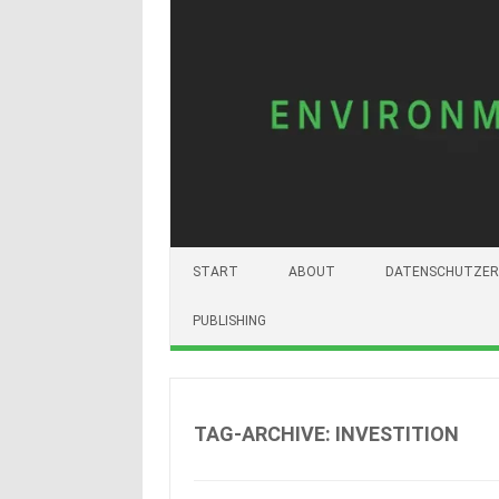
START
ABOUT
DATENSCHUTZER
PUBLISHING
TAG-ARCHIVE:
INVESTITION