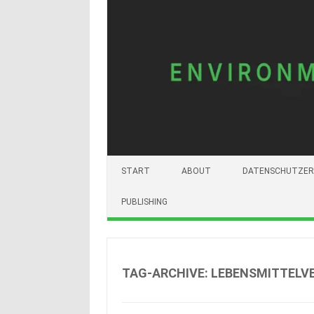
START
ABOUT
DATENSCHUTZER
PUBLISHING
TAG-ARCHIVE:
LEBENSMITTELV