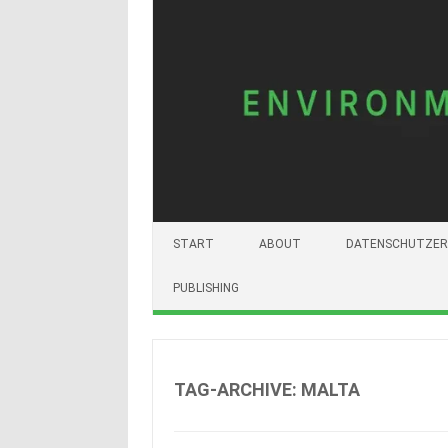
START
ABOUT
DATENSCHUTZER
PUBLISHING
TAG-ARCHIVE:
MALTA