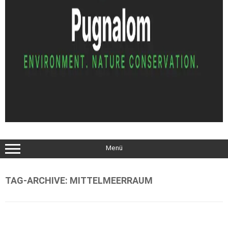
Menü
TAG-ARCHIVE:
MITTELMEERRAUM