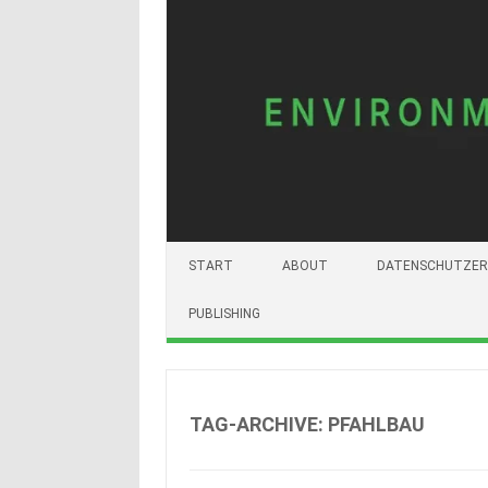
START
ABOUT
DATENSCHUTZER
PUBLISHING
TAG-ARCHIVE:
PFAHLBAU