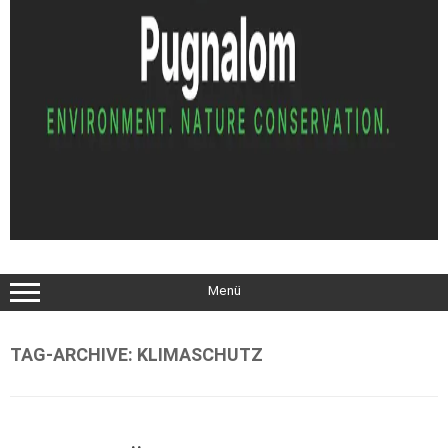
Menü
TAG-ARCHIVE:
KLIMASCHUTZ