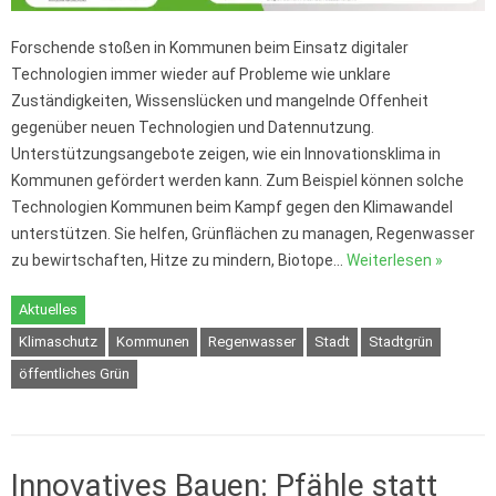
Forschende stoßen in Kommunen beim Einsatz digitaler
Technologien immer wieder auf Probleme wie unklare
Zuständigkeiten, Wissenslücken und mangelnde Offenheit
gegenüber neuen Technologien und Datennutzung.
Unterstützungsangebote zeigen, wie ein Innovationsklima in
Kommunen gefördert werden kann. Zum Beispiel können solche
Technologien Kommunen beim Kampf gegen den Klimawandel
unterstützen. Sie helfen, Grünflächen zu managen, Regenwasser
zu bewirtschaften, Hitze zu mindern, Biotope…
Weiterlesen »
Aktuelles
Klimaschutz
Kommunen
Regenwasser
Stadt
Stadtgrün
öffentliches Grün
Innovatives Bauen: Pfähle statt