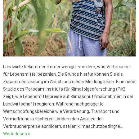
Landwirte bekommen immer weniger von dem, was Verbraucher
für Lebensmittel bezahlen. Die Gründe hierfür können Sie als
Zusammenfassung im Anschluss dieser Meldung lesen. Eine neue
Studie des Potsdam-Instituts für Klimafolgenforschung (PIK)
zeigt, wie Lebensmittelpreise auf Klimaschutzmaßnahmen in der
Landwirtschaft reagieren: Während nachgelagerte
Wertschöpfungsbereiche wie Verarbeitung, Transport und
Vermarktung in reicheren Ländern den Anstieg der
Verbraucherpreise abmildern, stellen klimaschutzbedingte…
Weiterlesen »