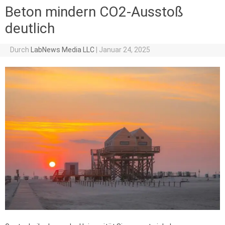
Beton mindern CO2-Ausstoß
deutlich
Durch
LabNews Media LLC
|
Januar 24, 2025