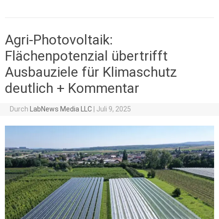
Agri-Photovoltaik:
Flächenpotenzial übertrifft
Ausbauziele für Klimaschutz
deutlich + Kommentar
Durch
LabNews Media LLC
|
Juli 9, 2025