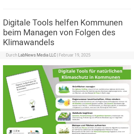
Digitale Tools helfen Kommunen
beim Managen von Folgen des
Klimawandels
Durch
LabNews Media LLC
|
Februar 19, 2025