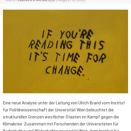
Eine neue Analyse unter der Leitung von Ulrich Brand vom Institut
für Politikwissenschaft der Universität Wien beleuchtet die
strukturellen Grenzen westlicher Staaten im Kampf gegen die
Klimakrise. Zusammen mit Forschenden der Universitäten für
Bodenkultur und Wirtschaftsuniversität Wien, dem Institut für