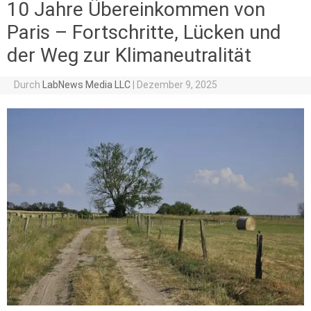
10 Jahre Übereinkommen von
Paris – Fortschritte, Lücken und
der Weg zur Klimaneutralität
Durch
LabNews Media LLC
|
Dezember 9, 2025