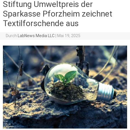
Stiftung Umweltpreis der
Sparkasse Pforzheim zeichnet
Textilforschende aus
Durch
LabNews Media LLC
|
Mai 19, 2025