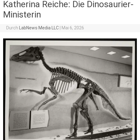
Katherina Reiche: Die Dinosaurier-
Ministerin
Durch
LabNews Media LLC
|
Mai 6, 2026