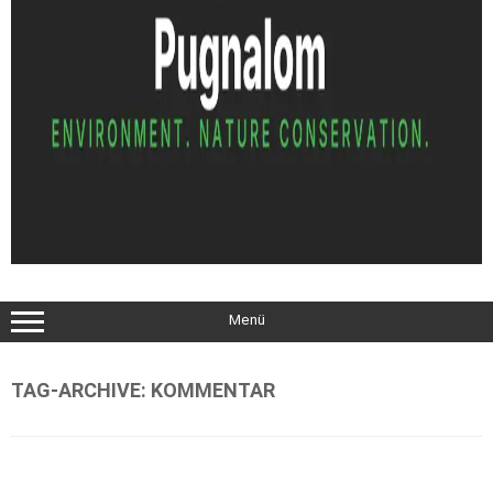
Menü
TAG-ARCHIVE:
KOMMENTAR