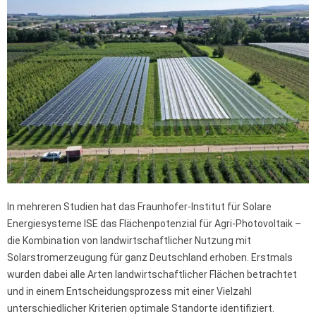
In mehreren Studien hat das Fraunhofer-Institut für Solare
Energiesysteme ISE das Flächenpotenzial für Agri-Photovoltaik –
die Kombination von landwirtschaftlicher Nutzung mit
Solarstromerzeugung für ganz Deutschland erhoben. Erstmals
wurden dabei alle Arten landwirtschaftlicher Flächen betrachtet
und in einem Entscheidungsprozess mit einer Vielzahl
unterschiedlicher Kriterien optimale Standorte identifiziert.