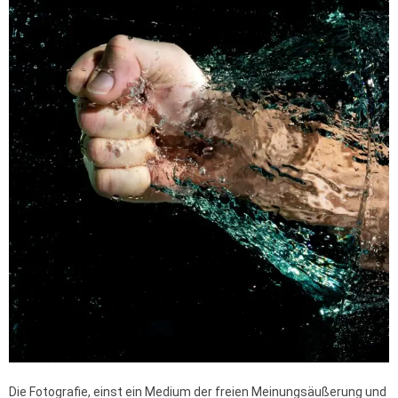
Die Fotografie, einst ein Medium der freien Meinungsäußerung und