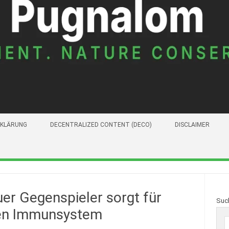
KLÄRUNG
DECENTRALIZED CONTENT (DECO)
DISCLAIMER
er Gegenspieler sorgt für
Suc
hen Immunsystem