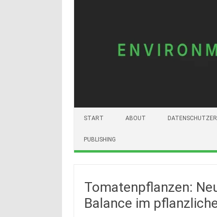
START
ABOUT
DATENSCHUTZER
PUBLISHING
Tomatenpflanzen: Neu
Balance im pflanzlic