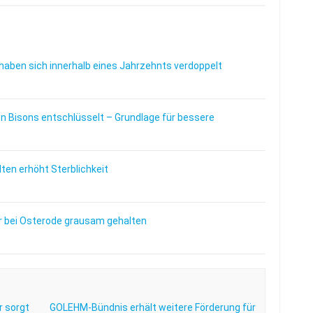
haben sich innerhalb eines Jahrzehnts verdoppelt
 Bisons entschlüsselt – Grundlage für bessere
en erhöht Sterblichkeit
 bei Osterode grausam gehalten
 sorgt
GOLEHM-Bündnis erhält weitere Förderung für