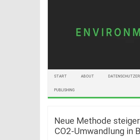
START
ABOUT
DATENSCHUTZER
PUBLISHING
Neue Methode steigert
CO2-Umwandlung in B