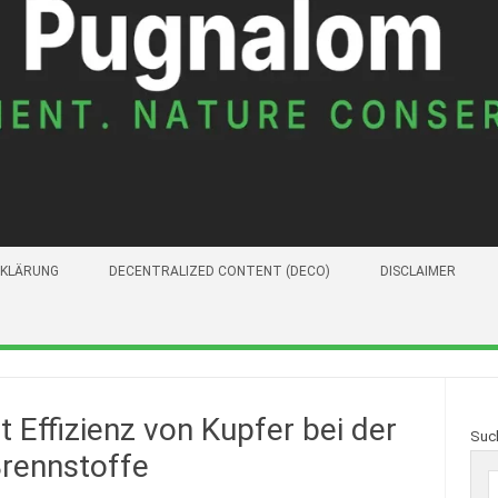
KLÄRUNG
DECENTRALIZED CONTENT (DECO)
DISCLAIMER
 Effizienz von Kupfer bei der
Suc
rennstoffe