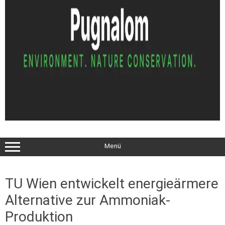
Menü
TU Wien entwickelt energieärmere
Alternative zur Ammoniak-
Produktion