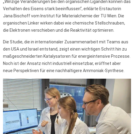
„Winzige Veränderungen bei den organischen Liganden können das
Verhalten des Eisens stark beeinflussen“, erklärte Erstautorin
Jana Bischoff vom Institut für Materialchemie der TU Wien. Die
organischen Linker wirken dabei wie chemische Stellschrauben,
die Elektronen verschieben und die Reaktivität optimieren.
Die Studie, die in internationaler Zusammenarbeit mit Teams aus
den USA und Israel entstand, zeigt einen wichtigen Schritt hin zu
maßgeschneiderten Katalysatoren für energieintensive Prozesse.
Noch ist der Ansatz nicht industriell einsetzbar, eröffnet aber
neue Perspektiven für eine nachhaltigere Ammoniak-Synthese.