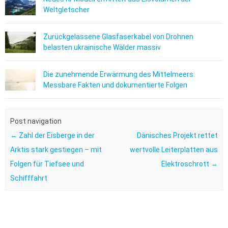
Weltgletscher
Zurückgelassene Glasfaserkabel von Drohnen
belasten ukrainische Wälder massiv
Die zunehmende Erwärmung des Mittelmeers:
Messbare Fakten und dokumentierte Folgen
Post navigation
←
Zahl der Eisberge in der
Dänisches Projekt rettet
Arktis stark gestiegen – mit
wertvolle Leiterplatten aus
Folgen für Tiefsee und
Elektroschrott
→
Schifffahrt