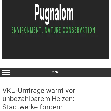
Menü
VKU-Umfrage warnt vor
unbezahlbarem Heizen:
Stadtwerke fordern