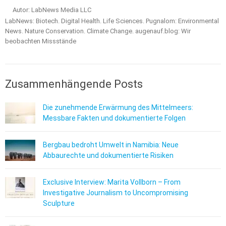
Autor: LabNews Media LLC
LabNews: Biotech. Digital Health. Life Sciences. Pugnalom: Environmental
News. Nature Conservation. Climate Change. augenauf.blog: Wir
beobachten Missstände
Zusammenhängende Posts
Die zunehmende Erwärmung des Mittelmeers:
Messbare Fakten und dokumentierte Folgen
Bergbau bedroht Umwelt in Namibia: Neue
Abbaurechte und dokumentierte Risiken
Exclusive Interview: Marita Vollborn – From
Investigative Journalism to Uncompromising
Sculpture