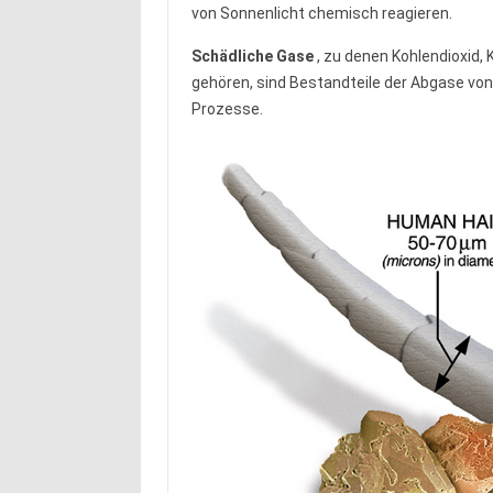
von Sonnenlicht chemisch reagieren.
Schädliche Gase
, zu denen Kohlendioxid,
gehören, sind Bestandteile der Abgase von
Prozesse.