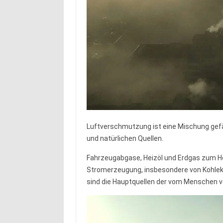
Luftverschmutzung ist eine Mischung ge
und natürlichen Quellen.
Fahrzeugabgase, Heizöl und Erdgas zum H
Stromerzeugung, insbesondere von Kohlek
sind die Hauptquellen der vom Menschen 