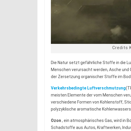
Credits 
Die Natur setzt gefährliche Stoffe in die L
Menschen verursacht werden, Asche und G
der Zersetzung organischer Stoffe im Bod
Verkehrsbedingte Luftverschmutzung
(T
meisten Elemente der vom Menschen ver
verschiedene Formen von Kohlenstoff, Stic
polyzyklische aromatische Kohlenwassers
Ozon
, ein atmosphärisches Gas, wird in 
Schadstoffe aus Autos, Kraftwerken, Indus