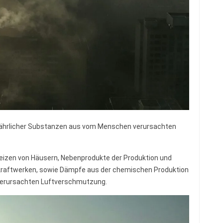
fährlicher Substanzen aus vom Menschen verursachten
eizen von Häusern, Nebenprodukte der Produktion und
raftwerken, sowie Dämpfe aus der chemischen Produktion
verursachten Luftverschmutzung.