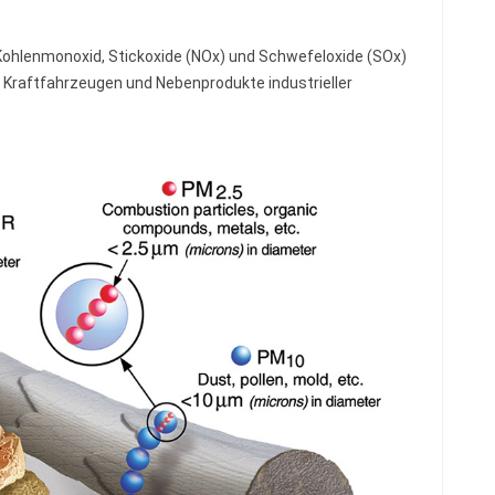
 Kohlenmonoxid, Stickoxide (NOx) und Schwefeloxide (SOx)
 Kraftfahrzeugen und Nebenprodukte industrieller