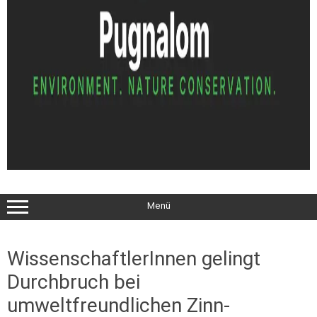
Menü
WissenschaftlerInnen gelingt
Durchbruch bei
umweltfreundlichen Zinn-