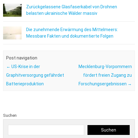
Zurückgelassene Glasfaserkabel von Drohnen
belasten ukrainische Wälder massiv
Die zunehmende Erwärmung des Mittelmeers:
Messbare Fakten und dokumentierte Folgen
Post navigation
←
US-Krise in der
Mecklenburg-Vorpommern
Graphitversorgung gefährdet
fördert freien Zugang zu
Batterieproduktion
Forschungsergebnissen
→
Suchen
Suchen