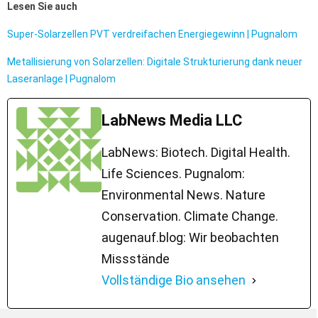
Lesen Sie auch
Super-Solarzellen PVT verdreifachen Energiegewinn | Pugnalom
Metallisierung von Solarzellen: Digitale Strukturierung dank neuer
Laseranlage | Pugnalom
LabNews Media LLC
LabNews: Biotech. Digital Health.
Life Sciences. Pugnalom:
Environmental News. Nature
Conservation. Climate Change.
augenauf.blog: Wir beobachten
Missstände
Vollständige Bio ansehen