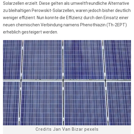
Solarzellen erzielt. Diese gelten als umweltfreundliche Alternative
zu bleihaltigen Perowskit-Solarzellen, waren jedoch bisher deutlich
weniger effizient. Nun konnte die Effizienz durch den Einsatz einer
neuen chemischen Verbindung namens Phenothiazin (Th-2EPT)
erheblich gesteigert werden.
Credits Jan Van Bizar pexels