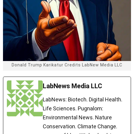
Donald Trump Karikatur Credits LabNew Media LLC
LabNews Media LLC
LabNews: Biotech. Digital Health.
Life Sciences. Pugnalom:
Environmental News. Nature
Conservation. Climate Change.