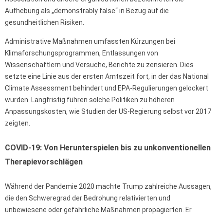
Aufhebung als „demonstrably false“ in Bezug auf die
gesundheitlichen Risiken.
Administrative Maßnahmen umfassten Kürzungen bei
Klimaforschungsprogrammen, Entlassungen von
Wissenschaftlern und Versuche, Berichte zu zensieren. Dies
setzte eine Linie aus der ersten Amtszeit fort, in der das National
Climate Assessment behindert und EPA-Regulierungen gelockert
wurden. Langfristig führen solche Politiken zu höheren
Anpassungskosten, wie Studien der US-Regierung selbst vor 2017
zeigten.
COVID-19: Von Herunterspielen bis zu unkonventionellen
Therapievorschlägen
Während der Pandemie 2020 machte Trump zahlreiche Aussagen,
die den Schweregrad der Bedrohung relativierten und
unbewiesene oder gefährliche Maßnahmen propagierten. Er