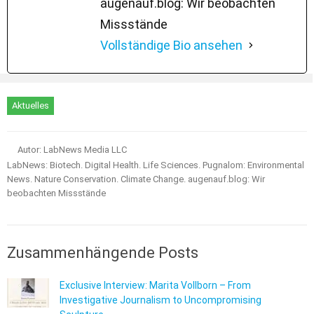
augenauf.blog: Wir beobachten
Missstände
Vollständige Bio ansehen
Aktuelles
Autor: LabNews Media LLC
LabNews: Biotech. Digital Health. Life Sciences. Pugnalom: Environmental
News. Nature Conservation. Climate Change. augenauf.blog: Wir
beobachten Missstände
Zusammenhängende Posts
Exclusive Interview: Marita Vollborn – From
Investigative Journalism to Uncompromising