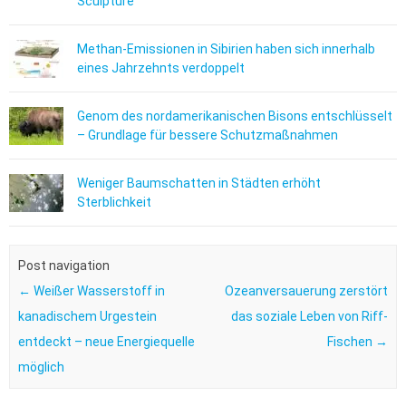
Sculpture
Methan-Emissionen in Sibirien haben sich innerhalb
eines Jahrzehnts verdoppelt
Genom des nordamerikanischen Bisons entschlüsselt
– Grundlage für bessere Schutzmaßnahmen
Weniger Baumschatten in Städten erhöht
Sterblichkeit
Post navigation
←
Weißer Wasserstoff in
Ozeanversauerung zerstört
kanadischem Urgestein
das soziale Leben von Riff-
entdeckt – neue Energiequelle
Fischen
→
möglich