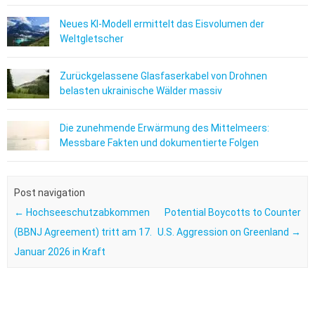
Neues KI-Modell ermittelt das Eisvolumen der
Weltgletscher
Zurückgelassene Glasfaserkabel von Drohnen
belasten ukrainische Wälder massiv
Die zunehmende Erwärmung des Mittelmeers:
Messbare Fakten und dokumentierte Folgen
Post navigation
←
Hochseeschutzabkommen
Potential Boycotts to Counter
(BBNJ Agreement) tritt am 17.
U.S. Aggression on Greenland
→
Januar 2026 in Kraft