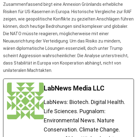
Zusammenfassend birgt eine Annexion Grönlands erhebliche
Risiken für US-Kasernen in Europa. Historische Vergleiche zur RAF
zeigen, wie geopolitische Konflikte zu gezielten Anschlägen führen
können, doch heutige Bedrohungen sind komplexer und globaler.
Die NATO müsste reagieren, möglicherweise mit einer
Neuausrichtung der Verteidigung. Um das Risiko zu mindern,
wären diplomatische Lösungen essenziell, doch unter Trump
scheint Aggression wahrscheinlicher. Die Analyse unterstreicht,
dass Stabilität in Europa von Kooperation abhängt, nicht von
unilateralen Machtakten.
LabNews Media LLC
LabNews: Biotech. Digital Health.
Life Sciences. Pugnalom:
Environmental News. Nature
Conservation. Climate Change.