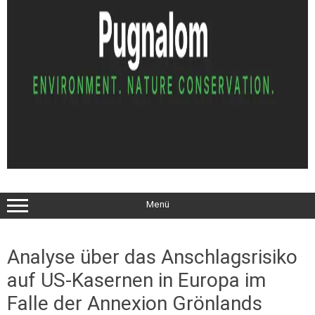
Menü
Analyse über das Anschlagsrisiko
auf US-Kasernen in Europa im
Falle der Annexion Grönlands