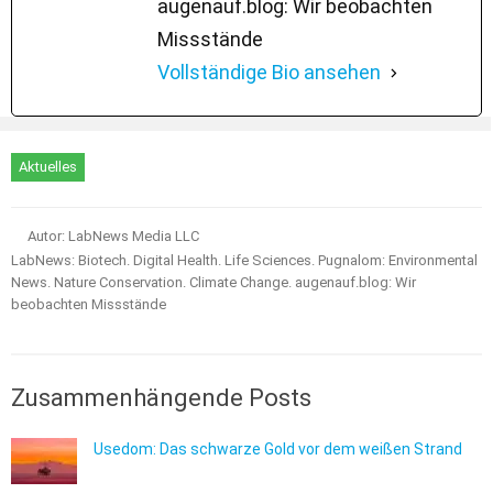
augenauf.blog: Wir beobachten
Missstände
Vollständige Bio ansehen
Aktuelles
Autor: LabNews Media LLC
LabNews: Biotech. Digital Health. Life Sciences. Pugnalom: Environmental
News. Nature Conservation. Climate Change. augenauf.blog: Wir
beobachten Missstände
Zusammenhängende Posts
Usedom: Das schwarze Gold vor dem weißen Strand