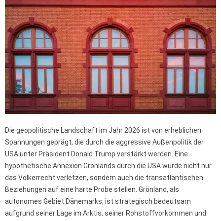
Die geopolitische Landschaft im Jahr 2026 ist von erheblichen
Spannungen geprägt, die durch die aggressive Außenpolitik der
USA unter Präsident Donald Trump verstärkt werden. Eine
hypothetische Annexion Grönlands durch die USA würde nicht nur
das Völkerrecht verletzen, sondern auch die transatlantischen
Beziehungen auf eine harte Probe stellen. Grönland, als
autonomes Gebiet Dänemarks, ist strategisch bedeutsam
aufgrund seiner Lage im Arktis, seiner Rohstoffvorkommen und