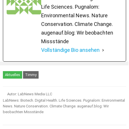
Life Sciences. Pugnalom:
Environmental News. Nature
Conservation. Climate Change.
augenauf.blog: Wir beobachten
Missstände
Vollständige Bio ansehen
Aktuelles
Timmy
Autor: LabNews Media LLC
LabNews: Biotech. Digital Health. Life Sciences. Pugnalom: Environmental
News. Nature Conservation. Climate Change. augenauf.blog: Wir
beobachten Missstände