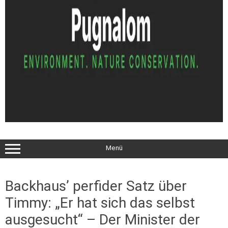
Menü
Backhaus’ perfider Satz über
Timmy: „Er hat sich das selbst
ausgesucht“ – Der Minister der