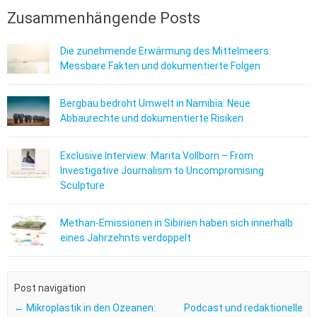
Zusammenhängende Posts
Die zunehmende Erwärmung des Mittelmeers:
Messbare Fakten und dokumentierte Folgen
Bergbau bedroht Umwelt in Namibia: Neue
Abbaurechte und dokumentierte Risiken
Exclusive Interview: Marita Vollborn – From
Investigative Journalism to Uncompromising
Sculpture
Methan-Emissionen in Sibirien haben sich innerhalb
eines Jahrzehnts verdoppelt
Post navigation
←
Mikroplastik in den Ozeanen:
Podcast und redaktionelle