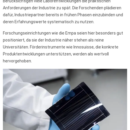
berücksichtigen viele Laborentwicklungen die praktischen
Anforderungen der Industrie zu spät. Die Forschenden plädieren
dafür, Industriepartner bereits in frühen Phasen einzubinden und
deren Erfahrungswerte systematisch zu nutzen.
Forschungseinrichtungen wie die Empa seien hier besonders gut
positioniert, da sie der Industrie näher stehen als reine
Universitäten. Förderinstrumente wie Innosuisse, die konkrete
Produktentwicklungen unterstützen, werden als wertvoll
hervorgehoben.