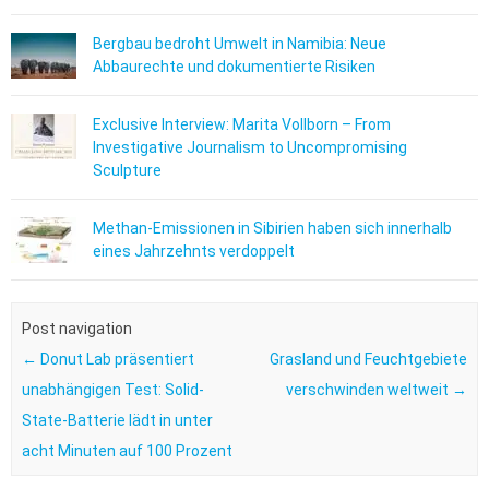
Bergbau bedroht Umwelt in Namibia: Neue
Abbaurechte und dokumentierte Risiken
Exclusive Interview: Marita Vollborn – From
Investigative Journalism to Uncompromising
Sculpture
Methan-Emissionen in Sibirien haben sich innerhalb
eines Jahrzehnts verdoppelt
Post navigation
←
Donut Lab präsentiert
Grasland und Feuchtgebiete
unabhängigen Test: Solid-
verschwinden weltweit
→
State-Batterie lädt in unter
acht Minuten auf 100 Prozent