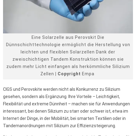
Eine Solarzelle aus Perovskit Die
Dünnschichttechnologie ermöglicht die Herstellung von
leichten und flexiblen Solarzellen Dank der
zweischichtigen Tandem Konstruktion können sie
zudem mehr Licht einfangen als herkömmliche Silizium
Zellen
| Copyright
Empa
CIGS und Perovskite werden nicht als Konkurrenz zu Silizium
gesehen, sondern als Ergänzung. Ihre Vorteile – Leichtigkeit,
Flexibilität und extreme Dünnheit – machen sie für Anwendungen
interessant, bei denen Silizium zu starr oder schwer ist, etwa im
Internet der Dinge, in der Mobilität, bei smarten Textilien oder in
Tandemanordnungen mit Silizium zur Effizienzsteigerung.