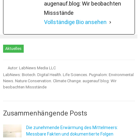
augenauf.blog: Wir beobachten
Missstände
Vollständige Bio ansehen
Aktuelles
Autor: LabNews Media LLC
LabNews: Biotech. Digital Health. Life Sciences. Pugnalom: Environmental
News. Nature Conservation. Climate Change. augenauf.blog: Wir
beobachten Missstände
Zusammenhängende Posts
Die zunehmende Erwärmung des Mittelmeers:
Messbare Fakten und dokumentierte Folgen