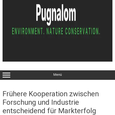
Menü
Frühere Kooperation zwischen
Forschung und Industrie
entscheidend für Markterfolg