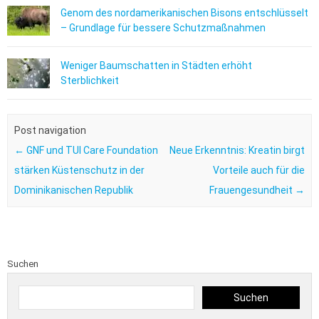
Genom des nordamerikanischen Bisons entschlüsselt
– Grundlage für bessere Schutzmaßnahmen
Weniger Baumschatten in Städten erhöht
Sterblichkeit
Post navigation
←
GNF und TUI Care Foundation
Neue Erkenntnis: Kreatin birgt
stärken Küstenschutz in der
Vorteile auch für die
Dominikanischen Republik
Frauengesundheit
→
Suchen
Suchen