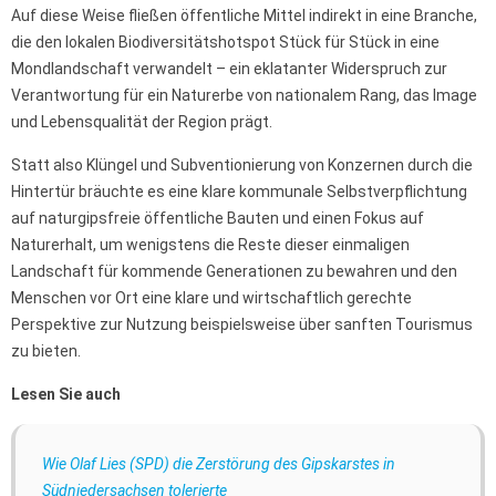
Auf diese Weise fließen öffentliche Mittel indirekt in eine Branche,
die den lokalen Biodiversitätshotspot Stück für Stück in eine
Mondlandschaft verwandelt – ein eklatanter Widerspruch zur
Verantwortung für ein Naturerbe von nationalem Rang, das Image
und Lebensqualität der Region prägt.
Statt also Klüngel und Subventionierung von Konzernen durch die
Hintertür bräuchte es eine klare kommunale Selbstverpflichtung
auf naturgipsfreie öffentliche Bauten und einen Fokus auf
Naturerhalt, um wenigstens die Reste dieser einmaligen
Landschaft für kommende Generationen zu bewahren und den
Menschen vor Ort eine klare und wirtschaftlich gerechte
Perspektive zur Nutzung beispielsweise über sanften Tourismus
zu bieten.
Lesen Sie auch
Wie Olaf Lies (SPD) die Zerstörung des Gipskarstes in
Südniedersachsen tolerierte