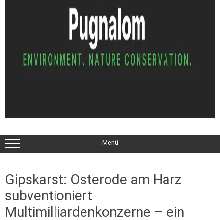
Menü
Gipskarst: Osterode am Harz
subventioniert
Multimilliardenkonzerne – ein