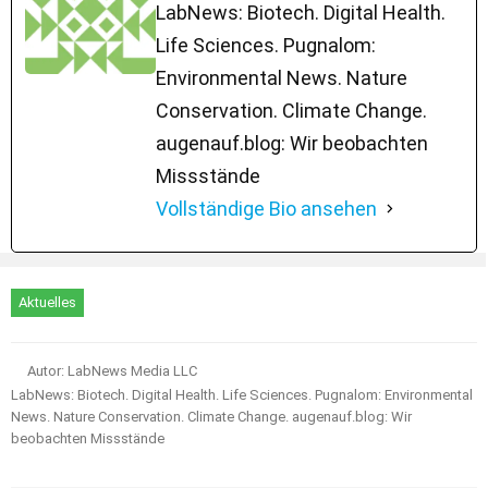
LabNews: Biotech. Digital Health.
Life Sciences. Pugnalom:
Environmental News. Nature
Conservation. Climate Change.
augenauf.blog: Wir beobachten
Missstände
Vollständige Bio ansehen
Aktuelles
Autor: LabNews Media LLC
LabNews: Biotech. Digital Health. Life Sciences. Pugnalom: Environmental
News. Nature Conservation. Climate Change. augenauf.blog: Wir
beobachten Missstände