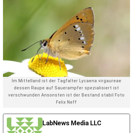
Im Mittelland ist der Tagfalter Lycaena virgaureae
dessen Raupe auf Sauerampfer spezialisiert ist
verschwunden Ansonsten ist der Bestand stabil Foto
Felix Neff
LabNews Media LLC