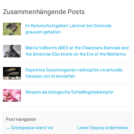
Zusammenhängende Posts
Im Naturschutzgebiet: Lämmer bei Osterode
grausam gehalten
Marita Vollborn’s ARES at the Chianciano Biennale and
the American Electorate on the Eve of the Midterms
Repetitive Genomregionen verknüpfen strukturelle
Variation mit Artenvielfalt
Wespen als biologische Schädlingsbekämpfer
Post navigation
←
Greenpeace warnt vor
Lower Saxony undermines