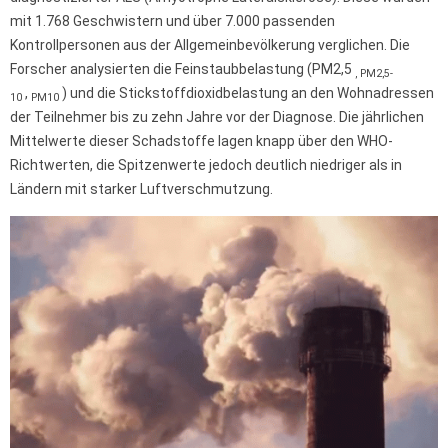
mit 1.768 Geschwistern und über 7.000 passenden
Kontrollpersonen aus der Allgemeinbevölkerung verglichen. Die
Forscher analysierten die Feinstaubbelastung (PM2,5
,
PM2,5-
,
) und die Stickstoffdioxidbelastung an den Wohnadressen
10
PM10
der Teilnehmer bis zu zehn Jahre vor der Diagnose. Die jährlichen
Mittelwerte dieser Schadstoffe lagen knapp über den WHO-
Richtwerten, die Spitzenwerte jedoch deutlich niedriger als in
Ländern mit starker Luftverschmutzung.