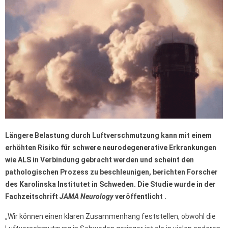
Längere Belastung durch Luftverschmutzung kann mit einem
erhöhten Risiko für schwere neurodegenerative Erkrankungen
wie ALS in Verbindung gebracht werden und scheint den
pathologischen Prozess zu beschleunigen, berichten Forscher
des Karolinska Institutet in Schweden. Die Studie wurde in der
Fachzeitschrift
JAMA Neurology
veröffentlicht .
„Wir können einen klaren Zusammenhang feststellen, obwohl die