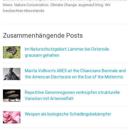
News. Nature Conservation. Climate Change. augenauf.blog: Wir
beobachten Missstände
Zusammenhängende Posts
Im Naturschutzgebiet: Lämmer bei Osterode
grausam gehalten
Marita Vollborn’s ARES at the Chianciano Biennale and
the American Electorate on the Eve of the Midterms
Repetitive Genomregionen verknüpfen strukturelle
Variation mit Artenvielfalt
Wespen als biologische Schädlingsbekämpfer