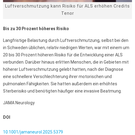
Luftverschmutzung kann Risiko für ALS erhöhen Credits
Tenor
Bis zu 30 Prozent höheres Risiko
Langfristige Belastung durch Luftverschmutzung, selbst bei den
in Schweden üblichen, relativ niedrigen Werten, war mit einem um
20 bis 30 Prozent höheren Risiko für die Entwicklung einer ALS
verbunden. Darüber hinaus erlitten Menschen, die in Gebieten mit
höherer Luftverschmutzung gelebt hatten, nach der Diagnose
eine schnellere Verschlechterung ihrer motorischen und
pulmonalen Fähigkeiten. Sie hatten außerdem ein erhöhtes
Sterberisiko und benötigten häufiger eine invasive Beatmung.
JAMA Neurology
DOI
10.1001/jamaneurol.2025.5379