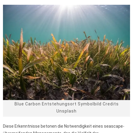
Blue Carbon Entstehungsort Symbolbild Credits
Unsplash
Diese Erkenntnisse betonen die Notwendigkeit eines seascape-