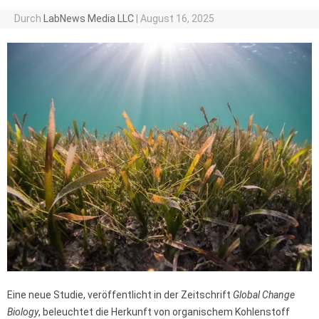
Durch
LabNews Media LLC
|
August 16, 2025
Eine neue Studie, veröffentlicht in der Zeitschrift
Global Change
Biology
, beleuchtet die Herkunft von organischem Kohlenstoff