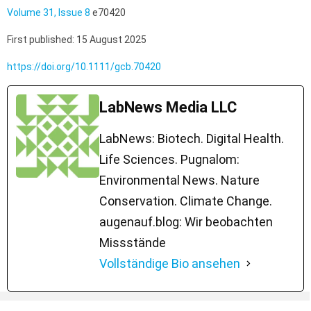
Volume 31, Issue 8
e70420
First published: 15 August 2025
https://doi.org/10.1111/gcb.70420
LabNews Media LLC
LabNews: Biotech. Digital Health.
Life Sciences. Pugnalom:
Environmental News. Nature
Conservation. Climate Change.
augenauf.blog: Wir beobachten
Missstände
Vollständige Bio ansehen