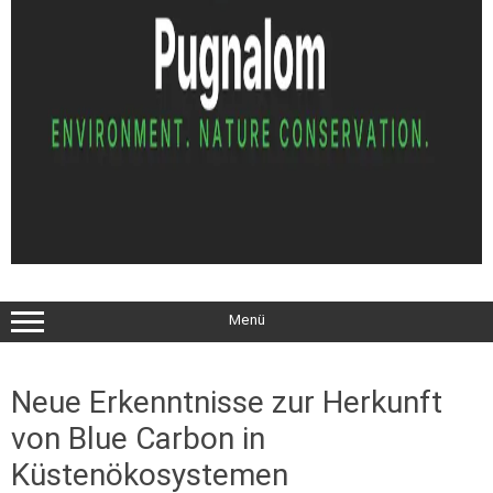
Menü
Neue Erkenntnisse zur Herkunft
von Blue Carbon in
Küstenökosystemen