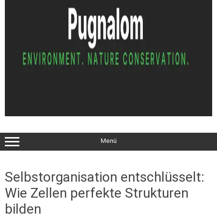
Menü
Selbstorganisation entschlüsselt:
Wie Zellen perfekte Strukturen
bilden