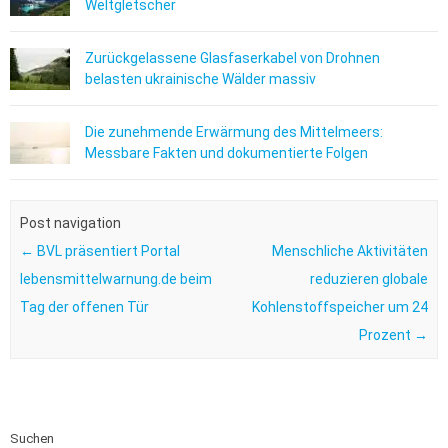
Weltgletscher
Zurückgelassene Glasfaserkabel von Drohnen
belasten ukrainische Wälder massiv
Die zunehmende Erwärmung des Mittelmeers:
Messbare Fakten und dokumentierte Folgen
Post navigation
←
BVL präsentiert Portal
Menschliche Aktivitäten
lebensmittelwarnung.de beim
reduzieren globale
Tag der offenen Tür
Kohlenstoffspeicher um 24
Prozent
→
Suchen