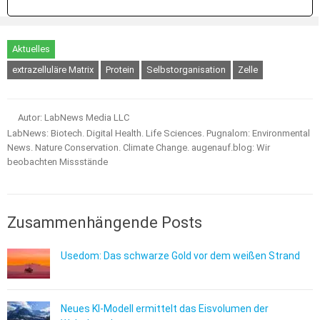
Aktuelles
extrazelluläre Matrix
Protein
Selbstorganisation
Zelle
Autor: LabNews Media LLC
LabNews: Biotech. Digital Health. Life Sciences. Pugnalom: Environmental
News. Nature Conservation. Climate Change. augenauf.blog: Wir
beobachten Missstände
Zusammenhängende Posts
Usedom: Das schwarze Gold vor dem weißen Strand
Neues KI-Modell ermittelt das Eisvolumen der