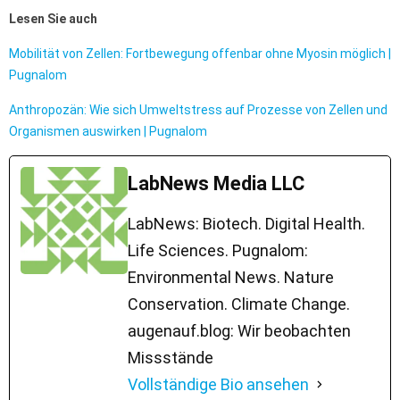
Lesen Sie auch
Mobilität von Zellen: Fortbewegung offenbar ohne Myosin möglich |
Pugnalom
Anthropozän: Wie sich Umweltstress auf Prozesse von Zellen und
Organismen auswirken | Pugnalom
LabNews Media LLC
LabNews: Biotech. Digital Health.
Life Sciences. Pugnalom:
Environmental News. Nature
Conservation. Climate Change.
augenauf.blog: Wir beobachten
Missstände
Vollständige Bio ansehen