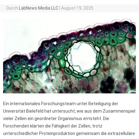
Durch
LabNews Media LLC
|
August 19, 2025
Ein internationales Forschungsteam unter Beteiligung der
Universität Bielefeld hat untersucht, wie aus dem Zusammenspiel
vieler Zellen ein geordneter Organismus entsteht. Die
Forschenden klärten die Fähigkeit der Zellen, trotz
unterschiedlicher Proteinproduktion gemeinsam die extrazelluläre