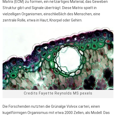
Matrix (ECM) zu formen, ein netzartiges Material, das Geweben
Struktur gibt und Signale überträgt. Diese Matrix spielt in
vielzelligen Organismen, einschließlich des Menschen, eine
zentrale Rolle, etwa in Haut, Knorpel oder Gehirn.
Credits Fayette Reynolds MS pexels
Die Forschenden nutzten die Grünalge Volvox carteri, einen
kugelförmigen Organismus mit etwa 2000 Zellen, als Modell. Das