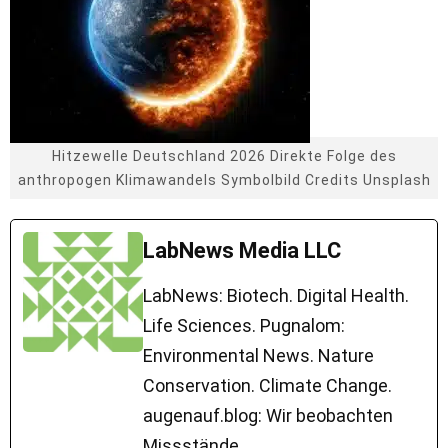
Hitzewelle Deutschland 2026 Direkte Folge des
anthropogen Klimawandels Symbolbild Credits Unsplash
LabNews Media LLC
LabNews: Biotech. Digital Health.
Life Sciences. Pugnalom:
Environmental News. Nature
Conservation. Climate Change.
augenauf.blog: Wir beobachten
Missstände