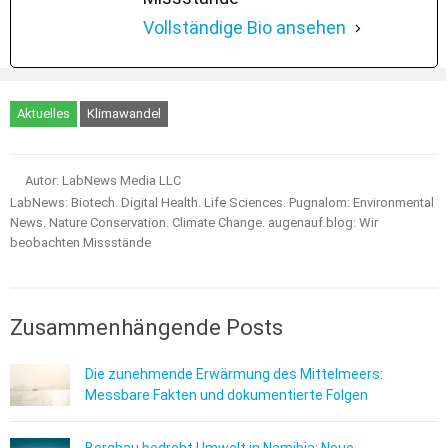
Vollständige Bio ansehen
Aktuelles
Klimawandel
Autor: LabNews Media LLC
LabNews: Biotech. Digital Health. Life Sciences. Pugnalom: Environmental
News. Nature Conservation. Climate Change. augenauf.blog: Wir
beobachten Missstände
Zusammenhängende Posts
Die zunehmende Erwärmung des Mittelmeers:
Messbare Fakten und dokumentierte Folgen