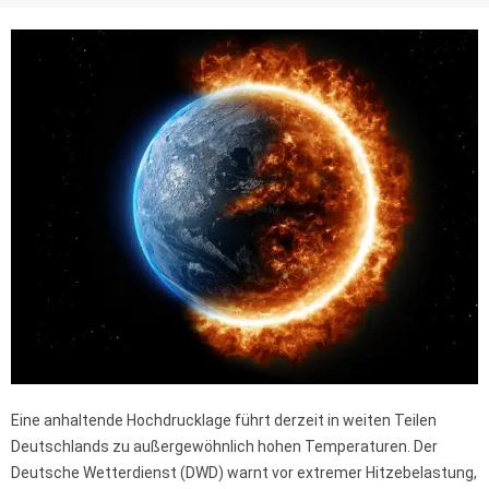
Eine anhaltende Hochdrucklage führt derzeit in weiten Teilen
Deutschlands zu außergewöhnlich hohen Temperaturen. Der
Deutsche Wetterdienst (DWD) warnt vor extremer Hitzebelastung,