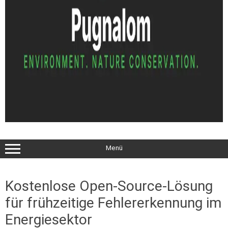
Menü
Kostenlose Open-Source-Lösung
für frühzeitige Fehlererkennung im
Energiesektor