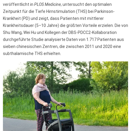
veröffentlicht in
PLOS Medicine
, untersucht den optimalen
Zeitpunkt für die Tiefe Hirnstimulation (THS) bei Parkinson-
Krankheit (PD) und zeigt, dass Patienten mit mittlerer
Krankheitsdauer (5–10 Jahre) die größten Vorteile erzielen. Die von
Shu Wang, Wei Hu und Kollegen der DBS-PDCC2-Kollaboration
durchgeführte Studie analysierte Daten von 1.717 Patienten aus
sieben chinesischen Zentren, die zwischen 2011 und 2020 eine
subthalamische THS erhielten.