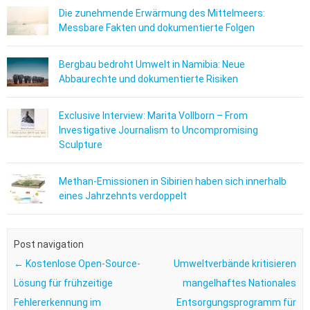
Die zunehmende Erwärmung des Mittelmeers:
Messbare Fakten und dokumentierte Folgen
Bergbau bedroht Umwelt in Namibia: Neue
Abbaurechte und dokumentierte Risiken
Exclusive Interview: Marita Vollborn – From
Investigative Journalism to Uncompromising
Sculpture
Methan-Emissionen in Sibirien haben sich innerhalb
eines Jahrzehnts verdoppelt
Post navigation
←
Kostenlose Open-Source-
Umweltverbände kritisieren
Lösung für frühzeitige
mangelhaftes Nationales
Fehlererkennung im
Entsorgungsprogramm für