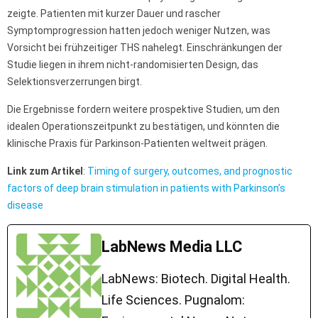
zeigte. Patienten mit kurzer Dauer und rascher
Symptomprogression hatten jedoch weniger Nutzen, was
Vorsicht bei frühzeitiger THS nahelegt. Einschränkungen der
Studie liegen in ihrem nicht-randomisierten Design, das
Selektionsverzerrungen birgt.
Die Ergebnisse fordern weitere prospektive Studien, um den
idealen Operationszeitpunkt zu bestätigen, und könnten die
klinische Praxis für Parkinson-Patienten weltweit prägen.
Link zum Artikel
:
Timing of surgery, outcomes, and prognostic
factors of deep brain stimulation in patients with Parkinson’s
disease
LabNews Media LLC
LabNews: Biotech. Digital Health.
Life Sciences. Pugnalom: