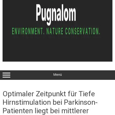
Menü
Optimaler Zeitpunkt für Tiefe
Hirnstimulation bei Parkinson-
Patienten liegt bei mittlerer