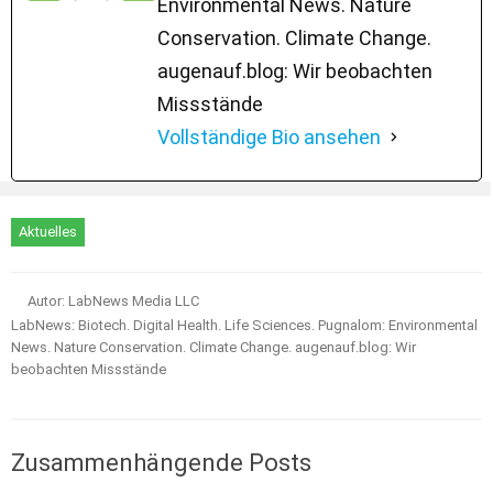
Environmental News. Nature
Conservation. Climate Change.
augenauf.blog: Wir beobachten
Missstände
Vollständige Bio ansehen
Aktuelles
Autor: LabNews Media LLC
LabNews: Biotech. Digital Health. Life Sciences. Pugnalom: Environmental
News. Nature Conservation. Climate Change. augenauf.blog: Wir
beobachten Missstände
Zusammenhängende Posts