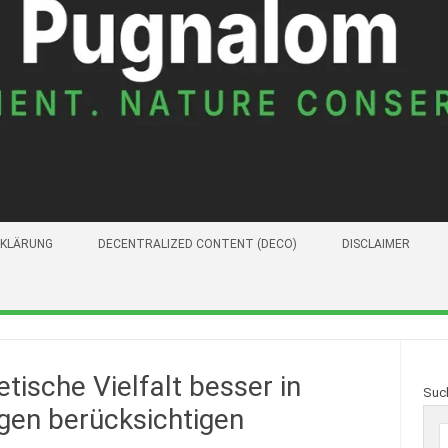
KLÄRUNG
DECENTRALIZED CONTENT (DECO)
DISCLAIMER
tische Vielfalt besser in
Suc
en berücksichtigen