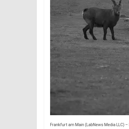
Frankfurt am Main (LabNews Media LLC) – 