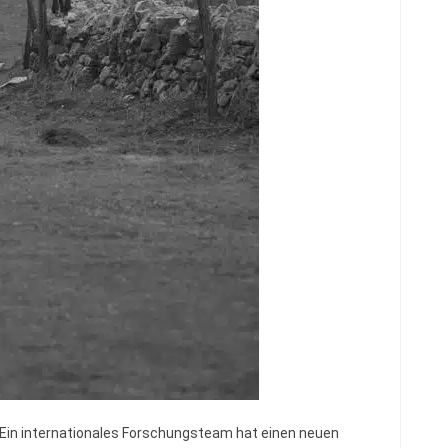
Ein internationales Forschungsteam hat einen neuen