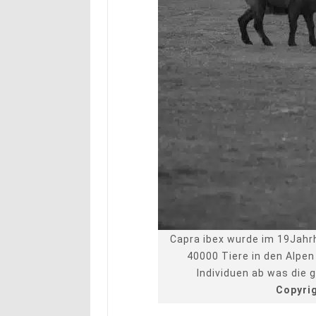
Capra ibex wurde im 19Jahr
40000 Tiere in den Alpen
Individuen ab was die 
Copyri