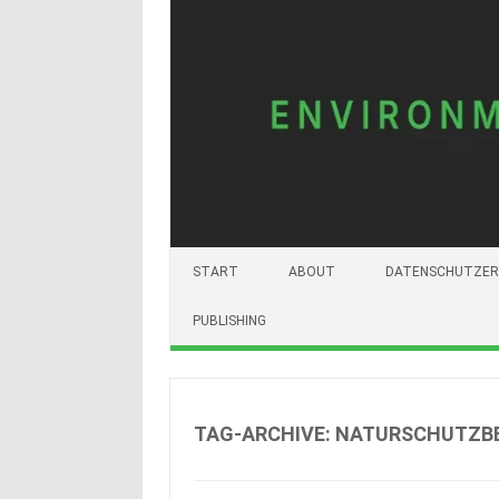
START
ABOUT
DATENSCHUTZER
PUBLISHING
TAG-ARCHIVE:
NATURSCHUTZB