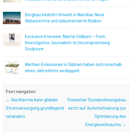
Bergbau bedroht Umwelt in Namibia: Neue
Abbaurechte und dokumentierte Risiken
Exclusive Interview: Marita Vollborn – From
Investigative Journalism to Uncompromising
Sculpture
Methan-Emissionen in Sibirien haben sich innerhalb
eines Jahrzehnts verdoppelt
Post navigation
←
Geothermie kann globale
Finnischer Sozialwohnungsbau
Stromversorgung grundlegend
setzt auf Automatisierung zur
verändern
Optimierung des
Energieverbrauchs
→