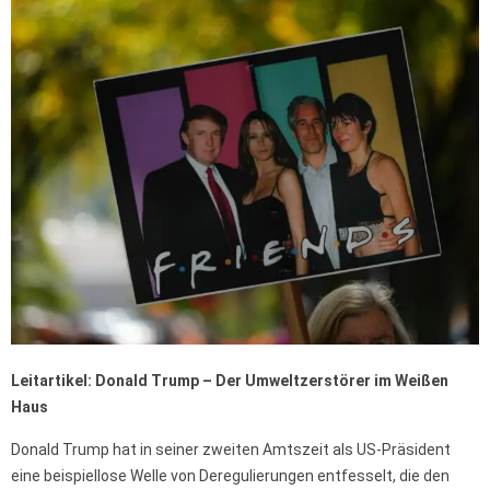
Leitartikel: Donald Trump – Der Umweltzerstörer im Weißen
Haus
Donald Trump hat in seiner zweiten Amtszeit als US-Präsident
eine beispiellose Welle von Deregulierungen entfesselt, die den