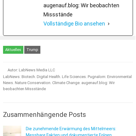
augenauf.blog: Wir beobachten
Missstände
Vollständige Bio ansehen
Aktuelles
Trump
Autor: LabNews Media LLC
LabNews: Biotech. Digital Health. Life Sciences. Pugnalom: Environmental
News. Nature Conservation. Climate Change. augenauf.blog: Wir
beobachten Missstände
Zusammenhängende Posts
Die zunehmende Erwärmung des Mittelmeers:
Messbare Fakten und dokumentierte Folgen