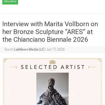
Aktuelles
Interview with Marita Vollborn on
her Bronze Sculpture “ARES” at
the Chianciano Biennale 2026
Durch
LabNews Media LLC
|
Juli 17, 2026