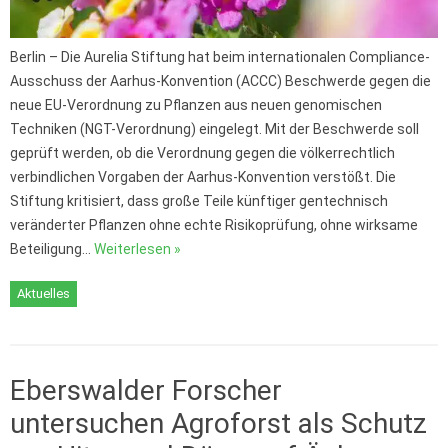
Berlin – Die Aurelia Stiftung hat beim internationalen Compliance-
Ausschuss der Aarhus-Konvention (ACCC) Beschwerde gegen die
neue EU-Verordnung zu Pflanzen aus neuen genomischen
Techniken (NGT-Verordnung) eingelegt. Mit der Beschwerde soll
geprüft werden, ob die Verordnung gegen die völkerrechtlich
verbindlichen Vorgaben der Aarhus-Konvention verstößt. Die
Stiftung kritisiert, dass große Teile künftiger gentechnisch
veränderter Pflanzen ohne echte Risikoprüfung, ohne wirksame
Beteiligung…
Weiterlesen »
Aktuelles
Eberswalder Forscher
untersuchen Agroforst als Schutz