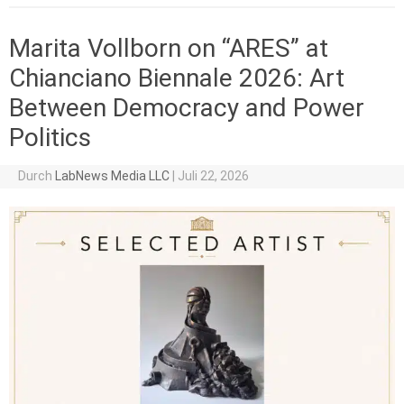
Marita Vollborn on “ARES” at
Chianciano Biennale 2026: Art
Between Democracy and Power
Politics
Durch
LabNews Media LLC
|
Juli 22, 2026