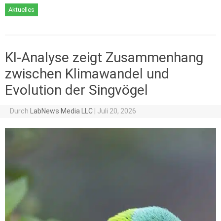
Aktuelles
KI-Analyse zeigt Zusammenhang
zwischen Klimawandel und
Evolution der Singvögel
Durch
LabNews Media LLC
|
Juli 20, 2026