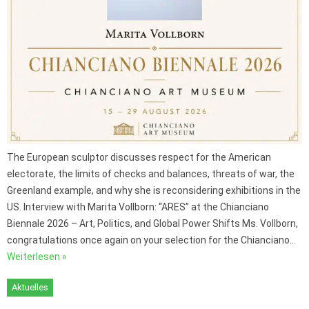
The European sculptor discusses respect for the American
electorate, the limits of checks and balances, threats of war, the
Greenland example, and why she is reconsidering exhibitions in the
US. Interview with Marita Vollborn: “ARES” at the Chianciano
Biennale 2026 – Art, Politics, and Global Power Shifts Ms. Vollborn,
congratulations once again on your selection for the Chianciano…
Weiterlesen »
Aktuelles