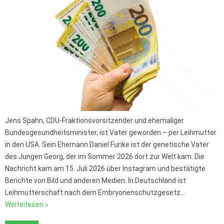
Jens Spahn, CDU-Fraktionsvorsitzender und ehemaliger
Bundesgesundheitsminister, ist Vater geworden – per Leihmutter
in den USA. Sein Ehemann Daniel Funke ist der genetische Vater
des Jungen Georg, der im Sommer 2026 dort zur Welt kam. Die
Nachricht kam am 15. Juli 2026 über Instagram und bestätigte
Berichte von Bild und anderen Medien. In Deutschland ist
Leihmutterschaft nach dem Embryonenschutzgesetz…
Weiterlesen »