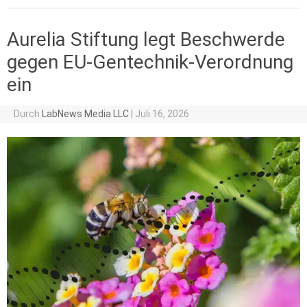
Aurelia Stiftung legt Beschwerde
gegen EU-Gentechnik-Verordnung
ein
Durch
LabNews Media LLC
|
Juli 16, 2026