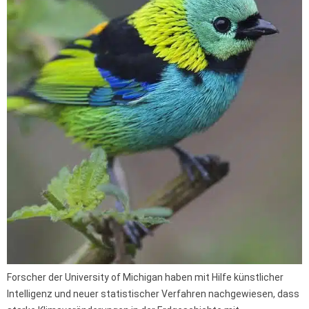
Forscher der University of Michigan haben mit Hilfe künstlicher
Intelligenz und neuer statistischer Verfahren nachgewiesen, dass