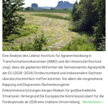
Eine Analyse des Leibniz-Instituts für Agrarentwicklung in
Transformationsökonomien (IAMO) und der Universität Rostock
zeigt, dass die geplanten Reformen der Gemeinsamen Agrarpolitik
der EU (2028–2034) Ostdeutschland und insbesondere Sachsen
überdurchschnittlich treffen könnten. Vor allem die vorgesehene
Kappung und Degression flächenbezogener
Einkommensstützungen bergen Risiken für großbetriebliche
Strukturen. Hintergrund Die Europäische Kommission plant für die
Förderperiode ab 2028 eine stärkere Umverteilung…
Weiterlesen »