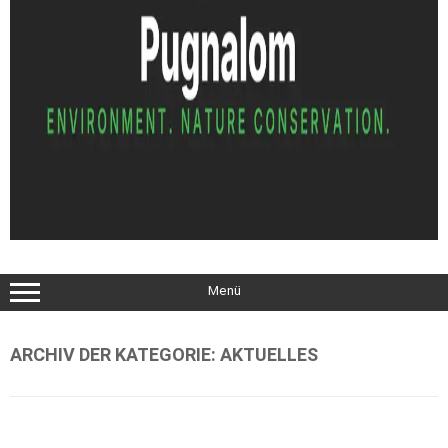
Menü
ARCHIV DER KATEGORIE:
AKTUELLES